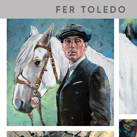
FER TOLEDO